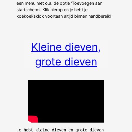
een menu met o.a. de optie ‘Toevoegen aan
startscherm’. Klik hierop en je hebt je
koekoeksklok voortaan altijd binnen handbereik!
Kleine dieven,
grote dieven
je hebt kleine dieven en grote dieven