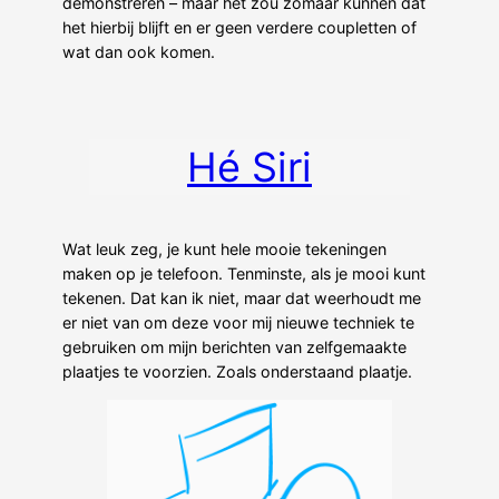
demonstreren – maar het zou zomaar kunnen dat
het hierbij blijft en er geen verdere coupletten of
wat dan ook komen.
Hé Siri
Wat leuk zeg, je kunt hele mooie tekeningen
maken op je telefoon. Tenminste, als je mooi kunt
tekenen. Dat kan ik niet, maar dat weerhoudt me
er niet van om deze voor mij nieuwe techniek te
gebruiken om mijn berichten van zelfgemaakte
plaatjes te voorzien. Zoals onderstaand plaatje.