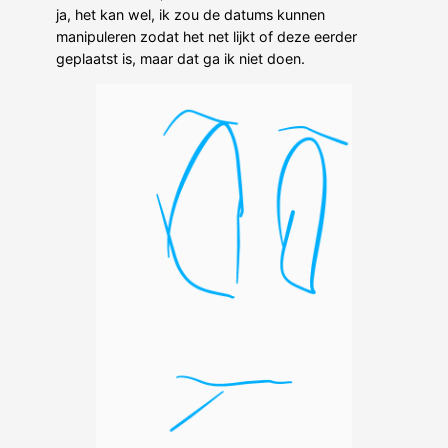
ja, het kan wel, ik zou de datums kunnen
manipuleren zodat het net lijkt of deze eerder
geplaatst is, maar dat ga ik niet doen.