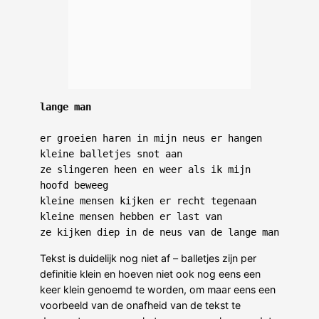
lange man
er groeien haren in mijn neus er hangen 
kleine balletjes snot aan

ze slingeren heen en weer als ik mijn 
hoofd beweeg

kleine mensen kijken er recht tegenaan

kleine mensen hebben er last van

Tekst is duidelijk nog niet af – balletjes zijn per
definitie klein en hoeven niet ook nog eens een
keer klein genoemd te worden, om maar eens een
voorbeeld van de onafheid van de tekst te