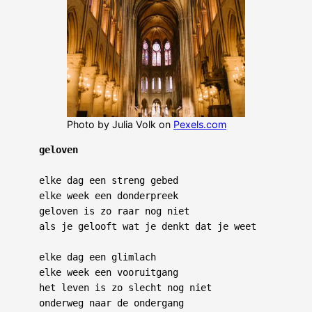
Photo by Julia Volk on
Pexels.com
geloven
elke dag een streng gebed

elke week een donderpreek

geloven is zo raar nog niet

als je gelooft wat je denkt dat je weet

elke dag een glimlach

elke week een vooruitgang

het leven is zo slecht nog niet

onderweg naar de ondergang
