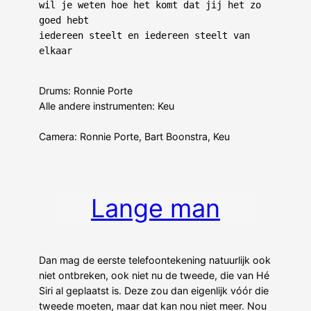
wil je weten hoe het komt dat jij het zo 
goed hebt
iedereen steelt en iedereen steelt van 
elkaar
Drums: Ronnie Porte
Alle andere instrumenten: Keu
Camera: Ronnie Porte, Bart Boonstra, Keu
Lange man
Dan mag de eerste telefoontekening natuurlijk ook
niet ontbreken, ook niet nu de tweede, die van Hé
Siri al geplaatst is. Deze zou dan eigenlijk vóór die
tweede moeten, maar dat kan nou niet meer. Nou