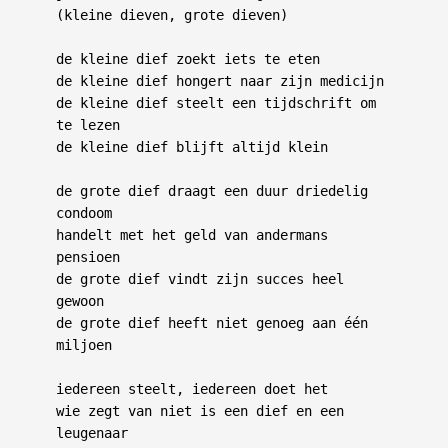
(kleine dieven, grote dieven)
de kleine dief zoekt iets te eten
de kleine dief hongert naar zijn medicijn
de kleine dief steelt een tijdschrift om 
te lezen
de kleine dief blijft altijd klein
de grote dief draagt een duur driedelig 
condoom
handelt met het geld van andermans 
pensioen
de grote dief vindt zijn succes heel 
gewoon
de grote dief heeft niet genoeg aan één 
miljoen
iedereen steelt, iedereen doet het
wie zegt van niet is een dief en een 
leugenaar