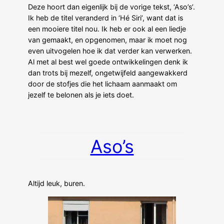
Deze hoort dan eigenlijk bij de vorige tekst, ‘Aso’s’.
Ik heb de titel veranderd in ‘Hé Siri’, want dat is
een mooiere titel nou. Ik heb er ook al een liedje
van gemaakt, en opgenomen, maar ik moet nog
even uitvogelen hoe ik dat verder kan verwerken.
Al met al best wel goede ontwikkelingen denk ik
dan trots bij mezelf, ongetwijfeld aangewakkerd
door de stofjes die het lichaam aanmaakt om
jezelf te belonen als je iets doet.
Aso’s
Altijd leuk, buren.