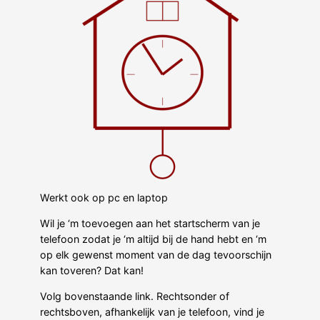
Werkt ook op pc en laptop
Wil je ‘m toevoegen aan het startscherm van je
telefoon zodat je ‘m altijd bij de hand hebt en ‘m
op elk gewenst moment van de dag tevoorschijn
kan toveren? Dat kan!
Volg bovenstaande link. Rechtsonder of
rechtsboven, afhankelijk van je telefoon, vind je