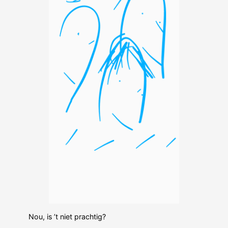
Nou, is ’t niet prachtig?