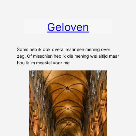
Geloven
Soms heb ik ook overal maar een mening over
zeg. Of misschien heb ik die mening wel altijd maar
hou ik ‘m meestal voor me.